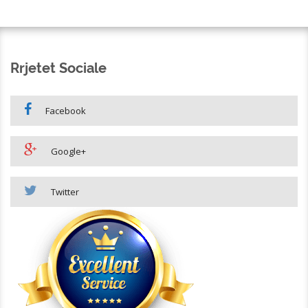
Rrjetet Sociale
Facebook
Google+
Twitter