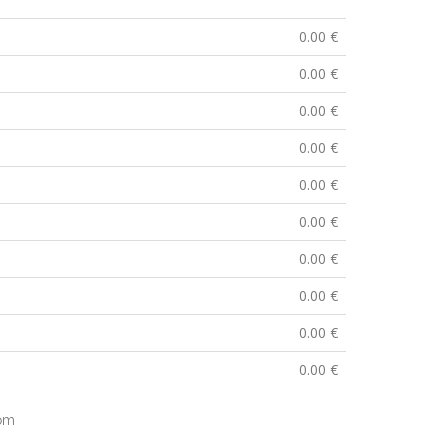
0.00 €
0.00 €
0.00 €
0.00 €
0.00 €
0.00 €
0.00 €
0.00 €
0.00 €
0.00 €
com